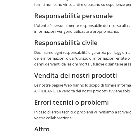
forniti non sono vincolanti e si basano su esperienze per
Responsabilità personale
L’utente è personalmente responsabile del ricorso alla c
informazioni vengono utilizzate a proprio rischio.
Responsabilità civile
Decliniamo ogni responsabilità o garanzia per l’aggiornam
delle informazioni o dall’utilizzo di informazioni errat
danni derivanti da lesioni mortali, fisiche o sanitarie ai
Vendita dei nostri prodotti
Le nostre pagine Web hanno lo scopo di fornire informazion
AFFILIBANK. La vendita dei nostri prodotti avviene solo
Errori tecnici o problemi
In caso di errori tecnici o problemi vi invitiamo a scriverci
vostra collaborazione!
Altro